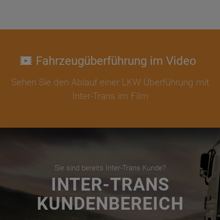
Fahrzeugüberführung im Video
Sehen Sie den Ablauf einer LKW Überführung mit
Inter-Trans im Film
Sie sind bereits Inter-Trans Kunde?
INTER-TRANS
KUNDENBEREICH