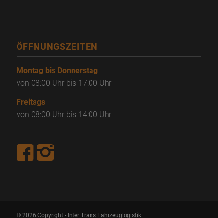
ÖFFNUNGSZEITEN
Montag bis Donnerstag
von 08:00 Uhr bis 17:00 Uhr
Freitags
von 08:00 Uhr bis 14:00 Uhr
© 2026 Copyright - Inter Trans Fahrzeuglogistik