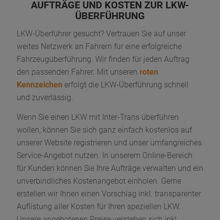
AUFTRÄGE UND KOSTEN ZUR LKW-
ÜBERFÜHRUNG
LKW-Überführer gesucht? Vertrauen Sie auf unser
weites Netzwerk an Fahrern für eine erfolgreiche
Fahrzeugüberführung. Wir finden für jeden Auftrag
den passenden Fahrer. Mit unseren
roten
Kennzeichen
erfolgt die LKW-Überführung schnell
und zuverlässig.
Wenn Sie einen LKW mit Inter-Trans überführen
wollen, können Sie sich ganz einfach kostenlos auf
unserer Website registrieren und unser umfangreiches
Service-Angebot nutzen. In unserem Online-Bereich
für Kunden können Sie Ihre Aufträge verwalten und ein
unverbindliches Kostenangebot einholen. Gerne
erstellen wir Ihnen einen Vorschlag inkl. transparenter
Auflistung aller Kosten für Ihren speziellen LKW.
Unsere angebotenen Preise verstehen sich inkl.