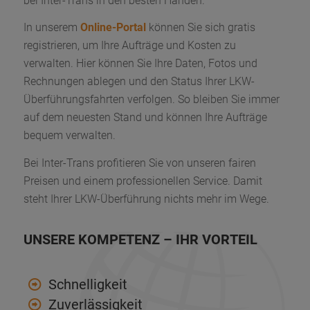
bei Inter-Trans in den besten Händen.
In unserem
Online-Portal
können Sie sich gratis
registrieren, um Ihre Aufträge und Kosten zu
verwalten. Hier können Sie Ihre Daten, Fotos und
Rechnungen ablegen und den Status Ihrer LKW-
Überführungsfahrten verfolgen. So bleiben Sie immer
auf dem neuesten Stand und können Ihre Aufträge
bequem verwalten.
Bei Inter-Trans profitieren Sie von unseren fairen
Preisen und einem professionellen Service. Damit
steht Ihrer LKW-Überführung nichts mehr im Wege.
UNSERE KOMPETENZ – IHR VORTEIL
Schnelligkeit
Zuverlässigkeit