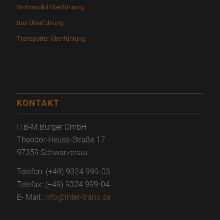
Wohnmobil Überführung
Bus Überführung
Transporter Überführung
KONTAKT
ITB-M.Burger GmbH
Theodor-Heuss-Straße 17
97359 Schwarzenau
Telefon: (+49) 9324 999-03
Telefax: (+49) 9324 999-04
E- Mail:
info@inter-trans.de