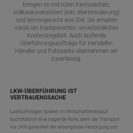
bringen es mit roten Kennzeichen,
vollkaskoversichert (inkl. Wertminderung)
und termingerecht ans Ziel. Sie erhalten
vorab ein transparentes, unverbindliches
Kostenangebot. Auch laufende
Überführungsaufträge für Hersteller,
Händler und Fuhrparks übernehmen wir
zuverlässig.
LKW-ÜBERFÜHRUNG IST
VERTRAUENSSACHE
Lastkraftwagen spielen im Wirtschaftskreislauf
buchstäblich eine tragende Rolle, denn der Transport
via LKW garantiert die reibungslose Versorgung von