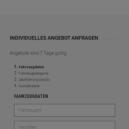
INDIVIDUELLES ANGEBOT ANFRAGEN
Angebote sind 7 Tage gültig.