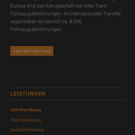
Europa sind das Kerngeschäft von Inter-Trans
Fahrzeugüberführungen. Im internationalen Transfer
organisieren wir jährlich ca. 8.000
Fahrzeugüberführungen.
mehr über Inter-Trans
LEISTUNGEN
LKW Überführung
PKW Überführung
Spezialüberführung