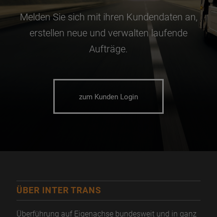
Melden Sie sich mit ihren Kundendaten an,
erstellen neue und verwalten laufende
Aufträge.
zum Kunden Login
ÜBER INTER TRANS
Überführung auf Eigenachse bundesweit und in ganz