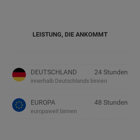
LEISTUNG, DIE ANKOMMT
DEUTSCHLAND
24 Stunden
innerhalb Deutschlands binnen
EUROPA
48 Stunden
europaweit binnen