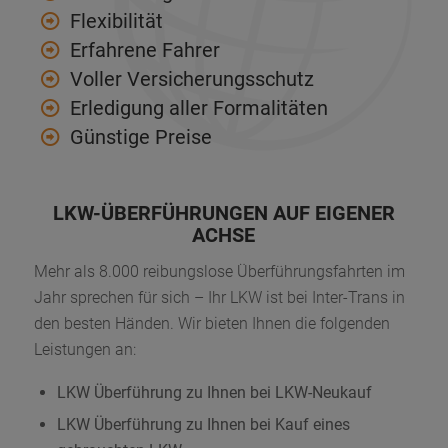
Flexibilität
Erfahrene Fahrer
Voller Versicherungsschutz
Erledigung aller Formalitäten
Günstige Preise
LKW-ÜBERFÜHRUNGEN AUF EIGENER
ACHSE
Mehr als 8.000 reibungslose Überführungsfahrten im
Jahr sprechen für sich – Ihr LKW ist bei Inter-Trans in
den besten Händen. Wir bieten Ihnen die folgenden
Leistungen an:
LKW Überführung zu Ihnen bei LKW-Neukauf
LKW Überführung zu Ihnen bei Kauf eines