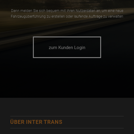
Dann melden Sie sich bequem mit ihren Nutzerdaten an, um eine neue
Fahrzeugüberführung zu erstellen oder laufende Aufträge zu verwalten
.
zum Kunden Login
ÜBER INTER TRANS