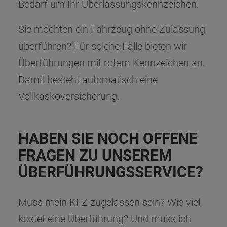
Bedarf um Ihr Überlassungskennzeichen.
Sie möchten ein Fahrzeug ohne Zulassung
überführen? Für solche Fälle bieten wir
Überführungen mit rotem Kennzeichen an.
Damit besteht automatisch eine
Vollkaskoversicherung.
HABEN SIE NOCH OFFENE
FRAGEN ZU UNSEREM
ÜBERFÜHRUNGSSERVICE?
Muss mein KFZ zugelassen sein? Wie viel
kostet eine Überführung? Und muss ich