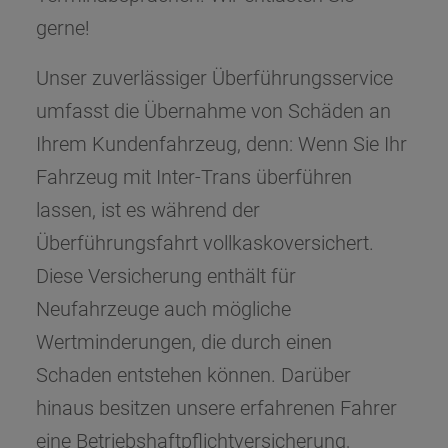
gerne!
Unser zuverlässiger Überführungsservice
umfasst die Übernahme von Schäden an
Ihrem Kundenfahrzeug, denn: Wenn Sie Ihr
Fahrzeug mit Inter-Trans überführen
lassen, ist es während der
Überführungsfahrt vollkaskoversichert.
Diese Versicherung enthält für
Neufahrzeuge auch mögliche
Wertminderungen, die durch einen
Schaden entstehen können. Darüber
hinaus besitzen unsere erfahrenen Fahrer
eine Betriebshaftpflichtversicherung,