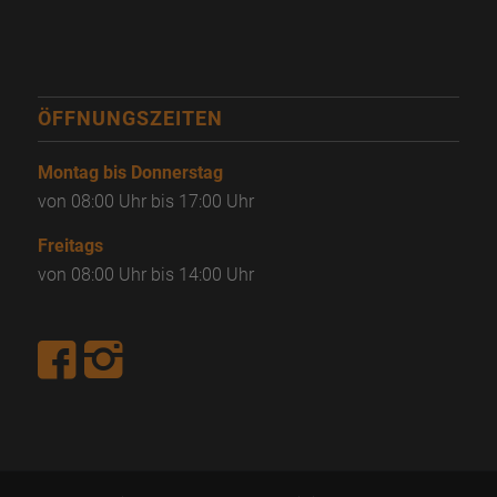
ÖFFNUNGSZEITEN
Montag bis Donnerstag
von 08:00 Uhr bis 17:00 Uhr
Freitags
von 08:00 Uhr bis 14:00 Uhr