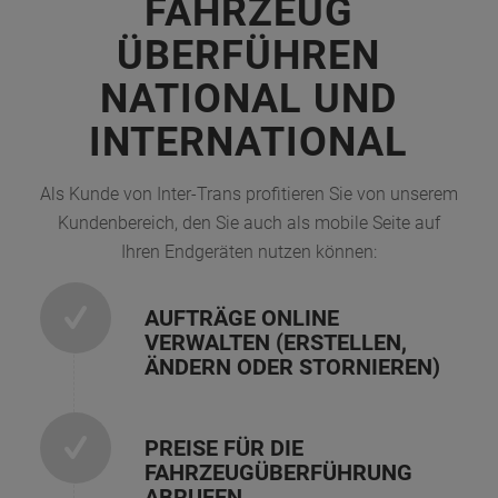
FAHRZEUG
ÜBERFÜHREN
NATIONAL UND
INTERNATIONAL
Als Kunde von Inter-Trans profitieren Sie von unserem
Kundenbereich, den Sie auch als mobile Seite auf
Ihren Endgeräten nutzen können:
AUFTRÄGE ONLINE
VERWALTEN (ERSTELLEN,
ÄNDERN ODER STORNIEREN)
PREISE FÜR DIE
FAHRZEUGÜBERFÜHRUNG
ABRUFEN