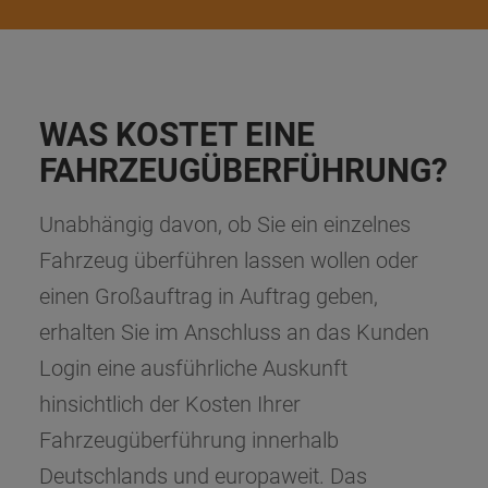
WAS KOSTET EINE
FAHRZEUGÜBERFÜHRUNG?
Unabhängig davon, ob Sie ein einzelnes
Fahrzeug überführen lassen wollen oder
einen Großauftrag in Auftrag geben,
erhalten Sie im Anschluss an das Kunden
Login eine ausführliche Auskunft
hinsichtlich der Kosten Ihrer
Fahrzeugüberführung innerhalb
Deutschlands und europaweit. Das