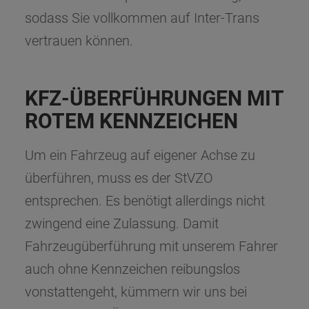
sodass Sie vollkommen auf Inter-Trans
vertrauen können.
KFZ-ÜBERFÜHRUNGEN MIT
ROTEM KENNZEICHEN
Um ein Fahrzeug auf eigener Achse zu
überführen, muss es der StVZO
entsprechen. Es benötigt allerdings nicht
zwingend eine Zulassung. Damit
Fahrzeugüberführung mit unserem Fahrer
auch ohne Kennzeichen reibungslos
vonstattengeht, kümmern wir uns bei