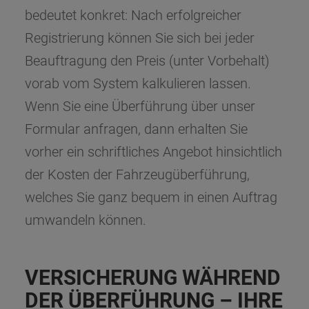
bedeutet konkret: Nach erfolgreicher
Registrierung können Sie sich bei jeder
Beauftragung den Preis (unter Vorbehalt)
vorab vom System kalkulieren lassen.
Wenn Sie eine Überführung über unser
Formular anfragen, dann erhalten Sie
vorher ein schriftliches Angebot hinsichtlich
der Kosten der Fahrzeugüberführung,
welches Sie ganz bequem in einen Auftrag
umwandeln können.
VERSICHERUNG WÄHREND
DER ÜBERFÜHRUNG – IHRE