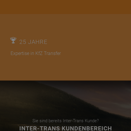
25 JAHRE
Expertise in KfZ Transfer
Sie sind bereits Inter-Trans Kunde?
INTER-TRANS KUNDENBEREICH