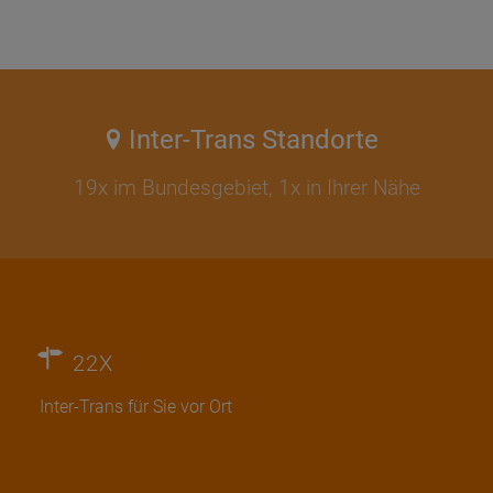
Inter-Trans Standorte
19x im Bundesgebiet, 1x in Ihrer Nähe
22X
Inter-Trans für Sie vor Ort