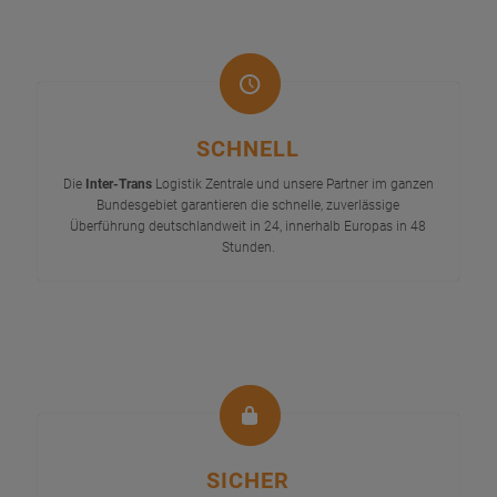
SCHNELL
Die
Inter-Trans
Logistik Zentrale und unsere Partner im ganzen
Bundesgebiet garantieren die schnelle, zuverlässige
Überführung deutschlandweit in 24, innerhalb Europas in 48
Stunden.
SICHER