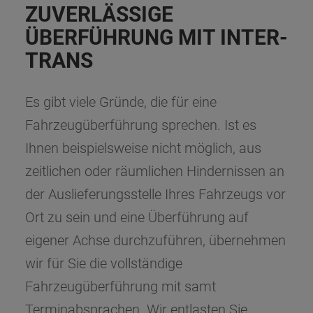
ZUVERLÄSSIGE
ÜBERFÜHRUNG MIT INTER-
TRANS
Es gibt viele Gründe, die für eine
Fahrzeugüberführung sprechen. Ist es
Ihnen beispielsweise nicht möglich, aus
zeitlichen oder räumlichen Hindernissen an
der Auslieferungsstelle Ihres Fahrzeugs vor
Ort zu sein und eine Überführung auf
eigener Achse durchzuführen, übernehmen
wir für Sie die vollständige
Fahrzeugüberführung mit samt
Terminabsprachen. Wir entlasten Sie