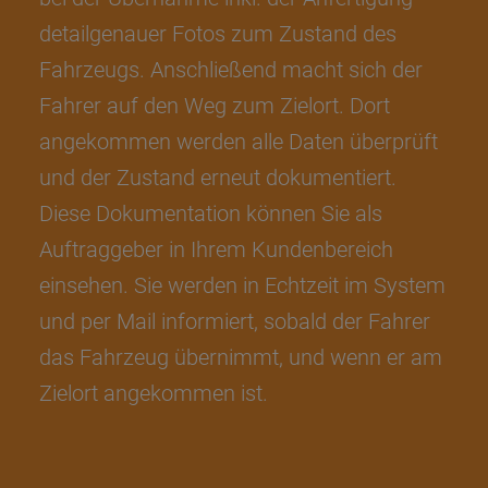
detailgenauer Fotos zum Zustand des
Fahrzeugs. Anschließend macht sich der
Fahrer auf den Weg zum Zielort. Dort
angekommen werden alle Daten überprüft
und der Zustand erneut dokumentiert.
Diese Dokumentation können Sie als
Auftraggeber in Ihrem Kundenbereich
einsehen. Sie werden in Echtzeit im System
und per Mail informiert, sobald der Fahrer
das Fahrzeug übernimmt, und wenn er am
Zielort angekommen ist.