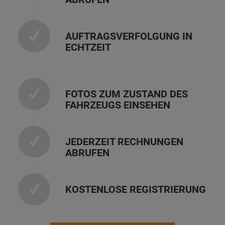
AUFTRAGSVERFOLGUNG IN
ECHTZEIT
FOTOS ZUM ZUSTAND DES
FAHRZEUGS EINSEHEN
JEDERZEIT RECHNUNGEN
ABRUFEN
KOSTENLOSE REGISTRIERUNG