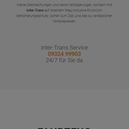
Keine Überraschungen und keine Verzögerungen, sondern mit
Inter-Trans
auf direktem Weg inklusive Rund-Um-
Versicherungsschutz sicher zum Ziel, und das zu verlässlichen
Vorteilspreisen.
Inter-Trans Service
09324 99903
24/7 für Sie da