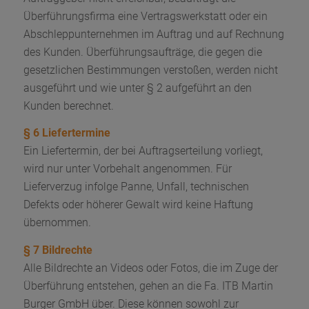
Überführungsfirma eine Vertragswerkstatt oder ein
Abschleppunternehmen im Auftrag und auf Rechnung
des Kunden. Überführungsaufträge, die gegen die
gesetzlichen Bestimmungen verstoßen, werden nicht
ausgeführt und wie unter § 2 aufgeführt an den
Kunden berechnet.
§ 6 Liefertermine
Ein Liefertermin, der bei Auftragserteilung vorliegt,
wird nur unter Vorbehalt angenommen. Für
Lieferverzug infolge Panne, Unfall, technischen
Defekts oder höherer Gewalt wird keine Haftung
übernommen.
§ 7 Bildrechte
Alle Bildrechte an Videos oder Fotos, die im Zuge der
Überführung entstehen, gehen an die Fa. ITB Martin
Burger GmbH über. Diese können sowohl zur