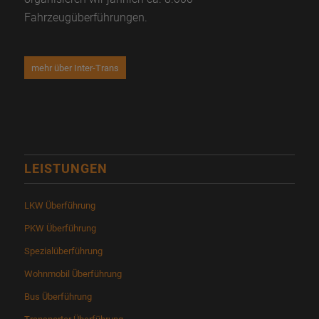
Fahrzeugüberführungen.
mehr über Inter-Trans
LEISTUNGEN
LKW Überführung
PKW Überführung
Spezialüberführung
Wohnmobil Überführung
Bus Überführung