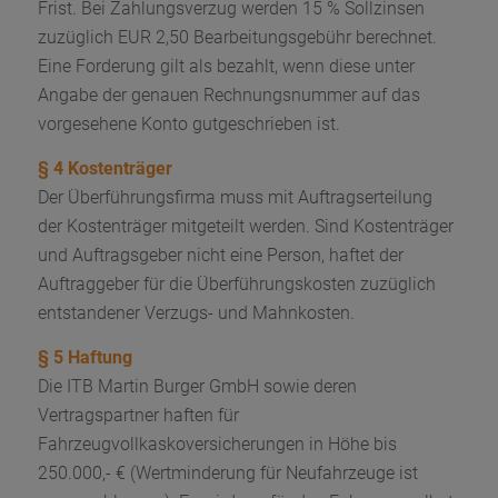
Frist. Bei Zahlungsverzug werden 15 % Sollzinsen
zuzüglich EUR 2,50 Bearbeitungsgebühr berechnet.
Eine Forderung gilt als bezahlt, wenn diese unter
Angabe der genauen Rechnungsnummer auf das
vorgesehene Konto gutgeschrieben ist.
§ 4 Kostenträger
Der Überführungsfirma muss mit Auftragserteilung
der Kostenträger mitgeteilt werden. Sind Kostenträger
und Auftragsgeber nicht eine Person, haftet der
Auftraggeber für die Überführungskosten zuzüglich
entstandener Verzugs- und Mahnkosten.
§ 5 Haftung
Die ITB Martin Burger GmbH sowie deren
Vertragspartner haften für
Fahrzeugvollkaskoversicherungen in Höhe bis
250.000,- € (Wertminderung für Neufahrzeuge ist