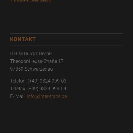
Transporter Überführung
KONTAKT
ITB-M.Burger GmbH
Theodor-Heuss-Straße 17
97359 Schwarzenau
Telefon: (+49) 9324 999-03
Telefax: (+49) 9324 999-04
E- Mail:
info@inter-trans.de