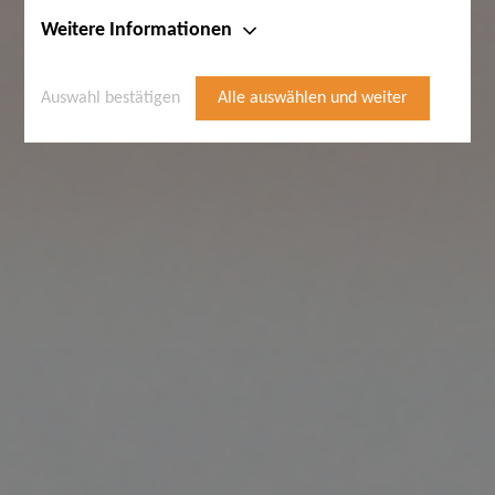
Weitere Informationen
Auswahl bestätigen
Alle auswählen und weiter