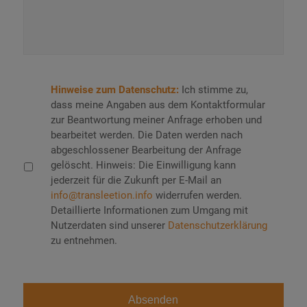
Datenschutz
*
Hinweise zum Datenschutz:
Ich stimme zu,
dass meine Angaben aus dem Kontaktformular
zur Beantwortung meiner Anfrage erhoben und
bearbeitet werden. Die Daten werden nach
abgeschlossener Bearbeitung der Anfrage
gelöscht. Hinweis: Die Einwilligung kann
jederzeit für die Zukunft per E-Mail an
info@transleetion.info
widerrufen werden.
Detaillierte Informationen zum Umgang mit
Nutzerdaten sind unserer
Datenschutzerklärung
zu entnehmen.