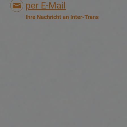
per E-Mail
Ihre Nachricht an Inter-Trans