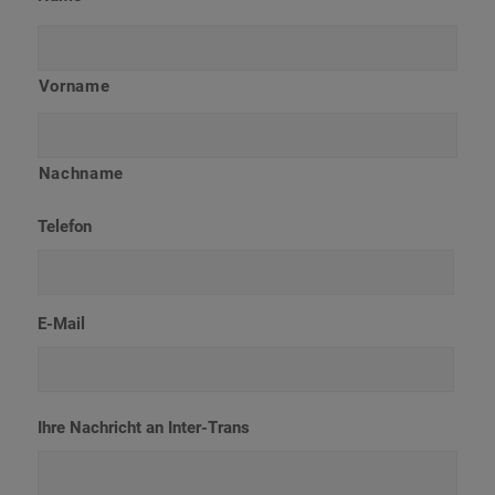
Vorname
Nachname
Telefon
E-Mail
Ihre Nachricht an Inter-Trans