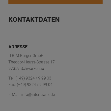
KONTAKTDATEN
ADRESSE
ITB-M.Burger GmbH
Theodor-Heuss-Strasse 17
97359 Schwarzenau
Tel. (+49) 9324 / 9 99 03
Fax. (+49) 9324 / 9 99 04
E-Mail: info@inter-trans.de