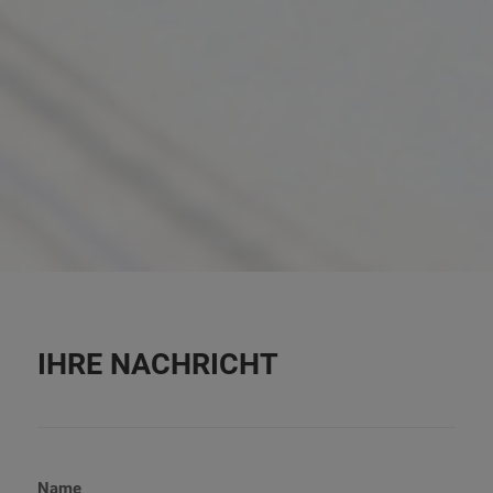
IHRE NACHRICHT
Name