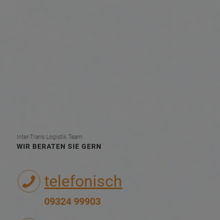
Inter-Trans Logistik Team
WIR BERATEN SIE GERN
telefonisch
09324 99903