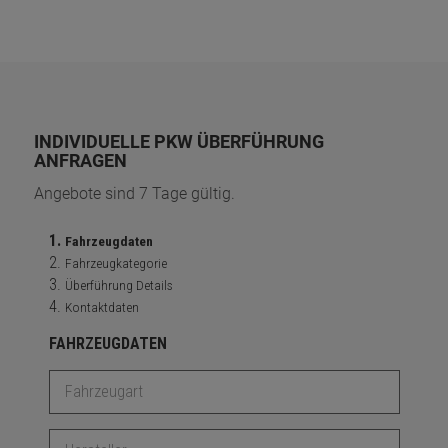
INDIVIDUELLE PKW ÜBERFÜHRUNG
ANFRAGEN
Angebote sind 7 Tage gültig.