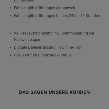
Bundesland
Fahrzeugüberführungen europaweit
Fahrzeugüberführungen binnen 24 bis 48 Stunden
Vollkaskoversicherung inkl. Wertminderung bei
Neufahrzeugen
Digitale Datenerfassung im Online-Tool
Gewissenhafte Fahrzeugkontrolle
DAS SAGEN UNSERE KUNDEN