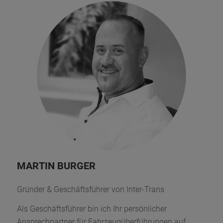
MARTIN BURGER
Gründer & Geschäftsführer von Inter-Trans
Als Geschäftsführer bin ich Ihr persönlicher
Ansprechpartner für Fahrzeugüberführungen auf