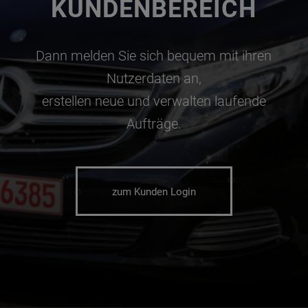
KUNDENBEREICH
Dann melden Sie sich bequem mit ihren
Nutzerdaten an,
erstellen neue und verwalten laufende
Aufträge.
zum Kunden Login