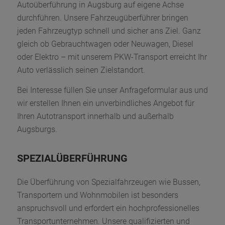
Autoüberführung in Augsburg auf eigene Achse
durchführen. Unsere Fahrzeugüberführer bringen
jeden Fahrzeugtyp schnell und sicher ans Ziel. Ganz
gleich ob Gebrauchtwagen oder Neuwagen, Diesel
oder Elektro – mit unserem PKW-Transport erreicht Ihr
Auto verlässlich seinen Zielstandort.
Bei Interesse füllen Sie unser Anfrageformular aus und
wir erstellen Ihnen ein unverbindliches Angebot für
Ihren Autotransport innerhalb und außerhalb
Augsburgs.
SPEZIALÜBERFÜHRUNG
Die Überführung von Spezialfahrzeugen wie Bussen,
Transportern und Wohnmobilen ist besonders
anspruchsvoll und erfordert ein hochprofessionelles
Transportunternehmen. Unsere qualifizierten und