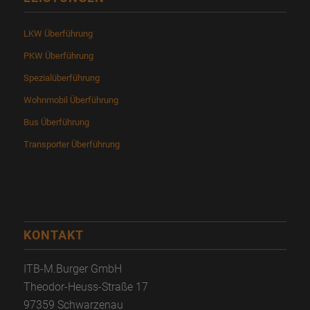
LKW Überführung
PKW Überführung
Spezialüberführung
Wohnmobil Überführung
Bus Überführung
Transporter Überführung
KONTAKT
ITB-M.Burger GmbH
Theodor-Heuss-Straße 17
97359 Schwarzenau