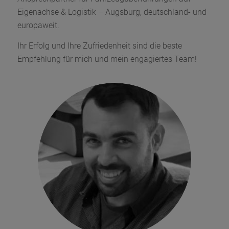
Eigenachse & Logistik – Augsburg, deutschland- und
europaweit.
Ihr Erfolg und Ihre Zufriedenheit sind die beste
Empfehlung für mich und mein engagiertes Team!