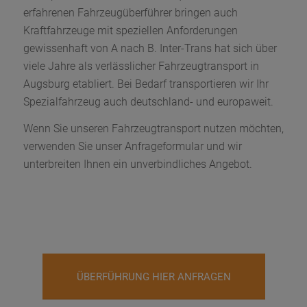
erfahrenen Fahrzeugüberführer bringen auch
Kraftfahrzeuge mit speziellen Anforderungen
gewissenhaft von A nach B. Inter-Trans hat sich über
viele Jahre als verlässlicher Fahrzeugtransport in
Augsburg etabliert. Bei Bedarf transportieren wir Ihr
Spezialfahrzeug auch deutschland- und europaweit.
Wenn Sie unseren Fahrzeugtransport nutzen möchten,
verwenden Sie unser Anfrageformular und wir
unterbreiten Ihnen ein unverbindliches Angebot.
ÜBERFÜHRUNG HIER ANFRAGEN