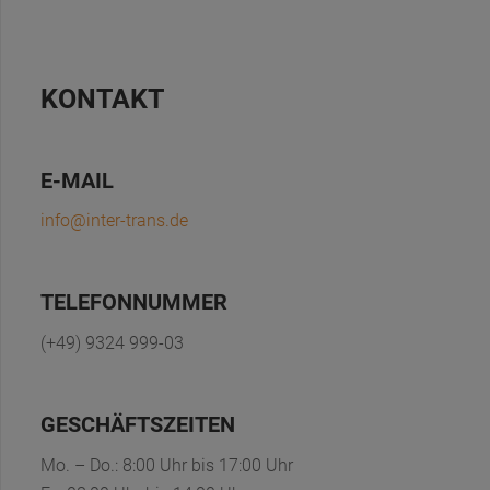
KONTAKT
E-MAIL
info@inter-trans.de
TELEFONNUMMER
(+49) 9324 999-03
GESCHÄFTSZEITEN
Mo. – Do.: 8:00 Uhr bis 17:00 Uhr