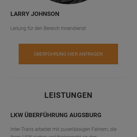
LARRY JOHNSON
Leitung für den Bereich Innendienst
ÜBERFÜHRUNG HIER ANFRAGEN
LEISTUNGEN
LKW ÜBERFÜHRUNG AUGSBURG
Inter-Trans arbeitet mit zuverlässigen Fahrern, die