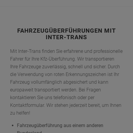
FAHRZEUGÜBERFÜHRUNGEN MIT
INTER-TRANS
Mit Inter-Trans finden Sie erfahrene und professionelle
Fahrer für Ihre Kfz-Überführung. Wir transportieren
Ihre Fahrzeuge zuverlässig, schnell und sicher. Durch
die Verwendung von roten Erkennungszeichen ist Ihr
Fahrzeug vollumfänglich abgesichert und kann
europaweit transportiert werden. Bei Fragen
kontaktieren Sie uns telefonisch oder per
Kontaktformular. Wir stehen jederzeit bereit, um Ihnen
zu helfen!
Fahrzeugüberführung aus einem anderen