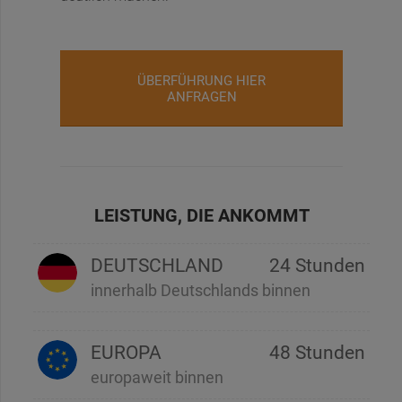
ÜBERFÜHRUNG HIER
ANFRAGEN
LEISTUNG, DIE ANKOMMT
DEUTSCHLAND
24 Stunden
innerhalb Deutschlands binnen
EUROPA
48 Stunden
europaweit binnen