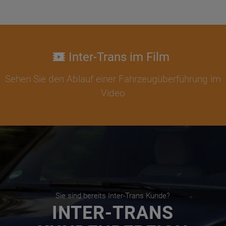
Inter-Trans im Film
Sehen Sie den Ablauf einer Fahrzeugüberführung im
Video
Sie sind bereits Inter-Trans Kunde?
INTER-TRANS