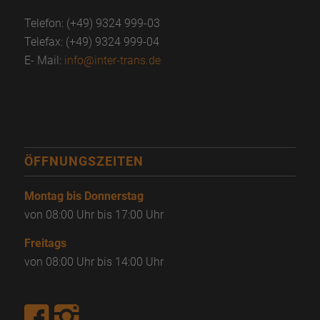
Telefon: (+49) 9324 999-03
Telefax: (+49) 9324 999-04
E- Mail:
info@inter-trans.de
ÖFFNUNGSZEITEN
Montag bis Donnerstag
von 08:00 Uhr bis 17:00 Uhr
Freitags
von 08:00 Uhr bis 14:00 Uhr